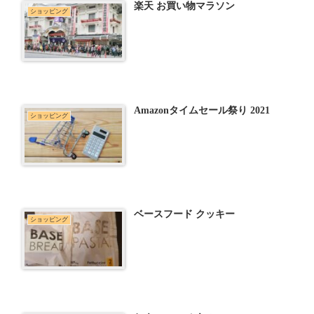
楽天 お買い物マラソン
ショッピング
Amazonタイムセール祭り 2021
ショッピング
ベースフード クッキー
ショッピング