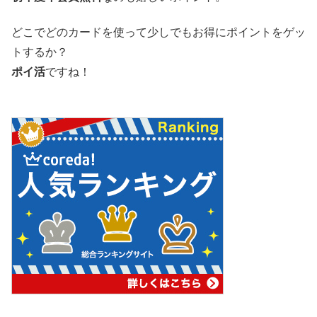
どこでどのカードを使って少しでもお得にポイントをゲッ
トするか？
ポイ活
ですね！