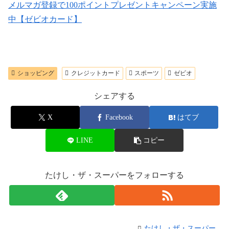
メルマガ登録で100ポイントプレゼントキャンペーン実施
中【ゼビオカード】
ショッピング
クレジットカード
スポーツ
ゼビオ
シェアする
X
Facebook
はてブ
LINE
コピー
たけし・ザ・スーパーをフォローする
たけし・ザ・スーパー