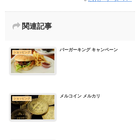
関連記事
バーガーキング キャンペーン
ショッピング
メルコイン メルカリ
ショッピング