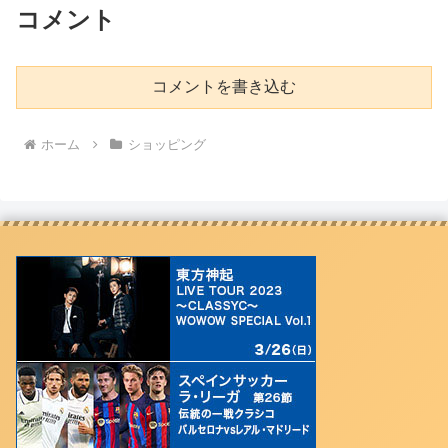
コメント
コメントを書き込む
ホーム
ショッピング