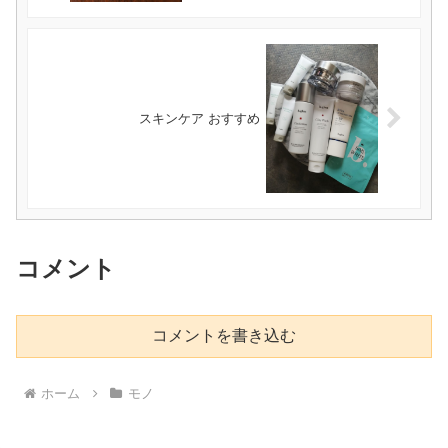
スキンケア おすすめ
コメント
コメントを書き込む
ホーム
モノ