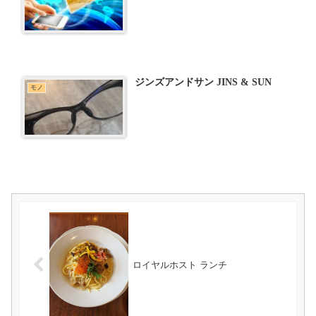
ジンズアンドサン JINS & SUN
モノ
ロイヤルホスト ランチ