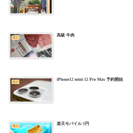
高級 牛肉
モノ
iPhone12 mini 12 Pro Max 予約開始
モノ
楽天モバイル 1円
モノ