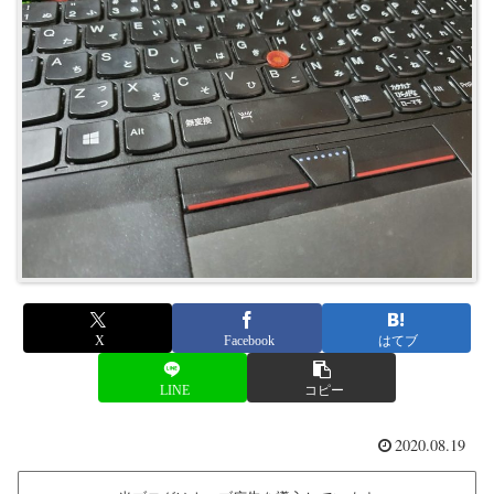
X
Facebook
はてブ
LINE
コピー
2020.08.19