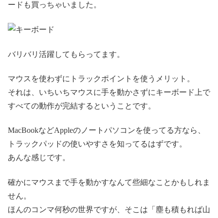
ードも買っちゃいました。
バリバリ活躍してもらってます。
マウスを使わずにトラックポイントを使うメリット。
それは、いちいちマウスに手を動かさずにキーボード上で
すべての動作が完結するということです。
MacBookなどAppleのノートパソコンを使ってる方なら、
トラックパッドの使いやすさを知ってるはずです。
あんな感じです。
確かにマウスまで手を動かすなんて些細なことかもしれま
せん。
ほんのコンマ何秒の世界ですが、そこは「塵も積もれば山