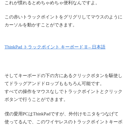
これが慣れるとめちゃめちゃ便利なんですよ。
この赤いトラックポイントをグリグリしてマウスのように
カーソルを動かすことができます。
ThinkPad トラックポイント キーボード II – 日本語
そしてキーボードの下の方にあるクリックボタンを駆使し
てドラッグアンドドロップももちろん可能です。
すべての操作をマウスなしでトラックポイントとクリック
ボタンで行うことができます。
僕の愛用PCはThinkPadですが、外付けモニタをつなげて
使ってるんで、このワイヤレスのトラックポイントキーボ