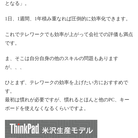
となる」。
1日、1週間、1年積み重なれば圧倒的に効率化できます。
これでテレワークでも効率が上がって会社での評価も満点
です。
ま、そこは自分自身の他のスキルの問題もあります
が、、、
ひとまず、テレワークの効率を上げたい方におすすめで
す。
最初は慣れが必要ですが、慣れるとほんと他のPC、キー
ボードを使えなくなるくらいですよ。