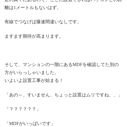
離は1メートルもないはず。
有線でつなげば爆速間違いなしです。
ますます期待が高まります。
そして、マンションの一階にあるMDFを確認してた別の
方がいらっしゃいました。
いよいよ設置工事が始まる！
「あの～、すいません、ちょっと設置はムリですね、、」
「？？？？？？」
「MDFがいっぱいです」