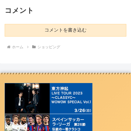
コメント
コメントを書き込む
ホーム
ショッピング