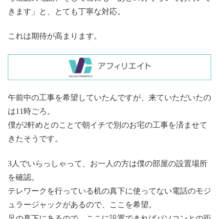
きます」と、とても丁寧な対応。
これは期待が高まります。
午前中の工事を希望していたんですが、来ていただいたの
は11時ごろ。
僕が2軒めとのことで朝イチで別のお宅の工事を済ませて
きたそうです。
3人でいらっしゃって、お一人の方は僕の部屋の設置場所
を確認。
テレワークを行っている机の真下に使ってない電話のモジ
ュラージャックがあるので、ここを希望。
足の真下にあるので、ここに設置できればパソコンとの距