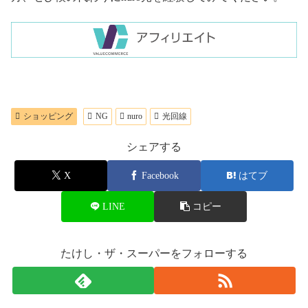
ショッピング
NG
nuro
光回線
シェアする
X
Facebook
はてブ
LINE
コピー
たけし・ザ・スーパーをフォローする