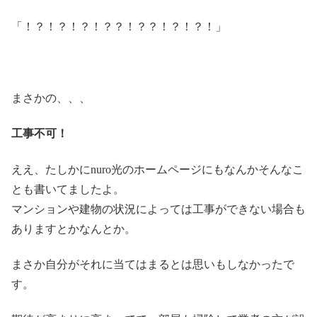
「！？！？！？！？？！？？！？！？！」
まさかの、、、
工事不可！
ええ、たしかにnuro光のホームページにもなんかそんなこ
とも書いてましたよ。
マンションや建物の状況によっては工事ができない場合も
ありますとかなんとか。
まさか自分がそれに当てはまるとは思いもしなかったで
す。