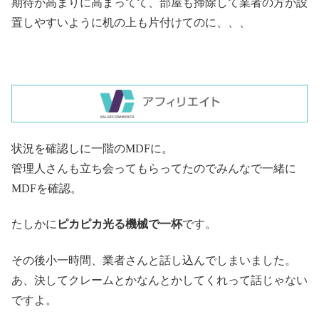
期待が高まりに高まってて、部屋も掃除して業者の方が設
置しやすいように机の上も片付けてのに、、、
状況を確認しに一階のMDFに。
管理人さんも立ち会ってもらってたのでみんなで一緒に
MDFを確認。
たしかに
ピカピカ光る機械で一杯
です。
その後小一時間、業者さんと話し込んでしまいました。
あ、決してクレームとかなんとかしてくれって話じゃない
ですよ。