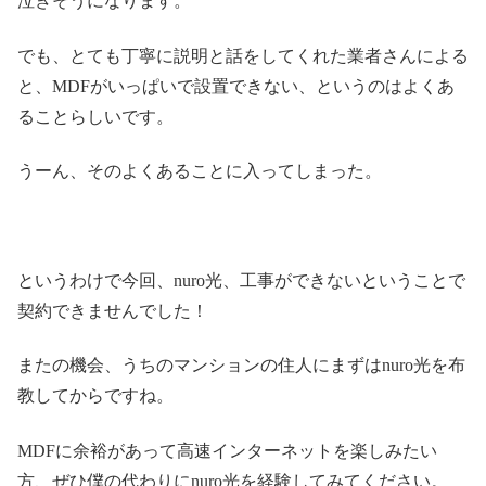
泣きそうになります。
でも、とても丁寧に説明と話をしてくれた業者さんによる
と、MDFがいっぱいで設置できない、というのはよくあ
ることらしいです。
うーん、そのよくあることに入ってしまった。
というわけで今回、nuro光、工事ができないということで
契約できませんでした！
またの機会、うちのマンションの住人にまずはnuro光を布
教してからですね。
MDFに余裕があって高速インターネットを楽しみたい
方、ぜひ僕の代わりにnuro光を経験してみてください。