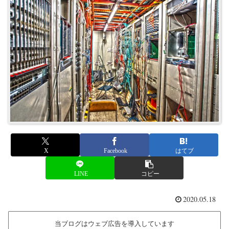
X
Facebook
はてブ
LINE
コピー
2020.05.18
当ブログはウェブ広告を導入しています