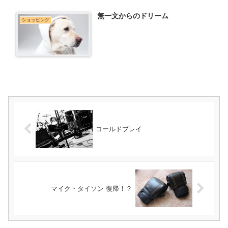
無一文からのドリーム
ショッピング
コールドプレイ
マイク・タイソン 復帰！？