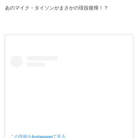
あのマイク・タイソンがまさかの現役復帰！？
この投稿をInstagramで見る