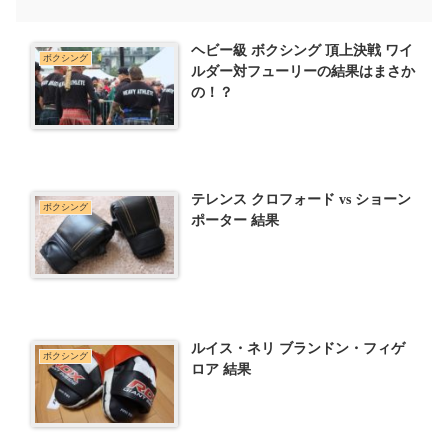
ヘビー級 ボクシング 頂上決戦 ワイ
ボクシング
ルダー対フューリーの結果はまさか
の！？
テレンス クロフォード vs ショーン
ボクシング
ポーター 結果
ルイス・ネリ ブランドン・フィゲ
ボクシング
ロア 結果