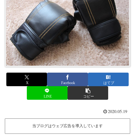
X
Facebook
はてブ
LINE
コピー
2020.05.19
当ブログはウェブ広告を導入しています