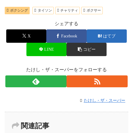
ボクシング
タイソン
チャリティ
ボクサー
シェアする
X
Facebook
はてブ
LINE
コピー
たけし・ザ・スーパーをフォローする
たけし・ザ・スーパー
関連記事