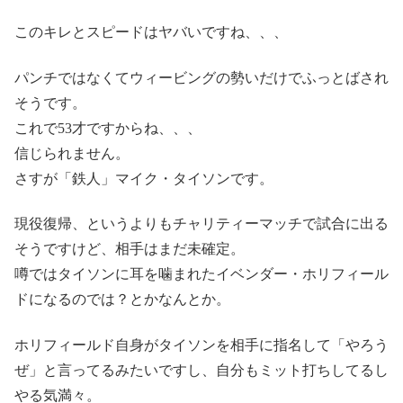
このキレとスピードはヤバいですね、、、
パンチではなくてウィービングの勢いだけでふっとばされ
そうです。
これで53才ですからね、、、
信じられません。
さすが「鉄人」マイク・タイソンです。
現役復帰、というよりもチャリティーマッチで試合に出る
そうですけど、相手はまだ未確定。
噂ではタイソンに耳を噛まれたイベンダー・ホリフィール
ドになるのでは？とかなんとか。
ホリフィールド自身がタイソンを相手に指名して「やろう
ぜ」と言ってるみたいですし、自分もミット打ちしてるし
やる気満々。