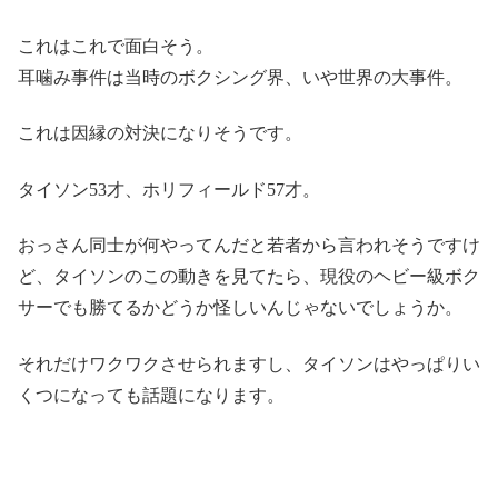
これはこれで面白そう。
耳噛み事件は当時のボクシング界、いや世界の大事件。
これは因縁の対決になりそうです。
タイソン53才、ホリフィールド57才。
おっさん同士が何やってんだと若者から言われそうですけ
ど、タイソンのこの動きを見てたら、現役のヘビー級ボク
サーでも勝てるかどうか怪しいんじゃないでしょうか。
それだけワクワクさせられますし、タイソンはやっぱりい
くつになっても話題になります。