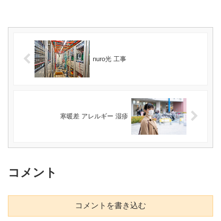
nuro光 工事
寒暖差 アレルギー 湿疹
コメント
コメントを書き込む