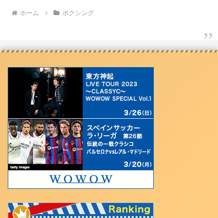
ホーム
ボクシング