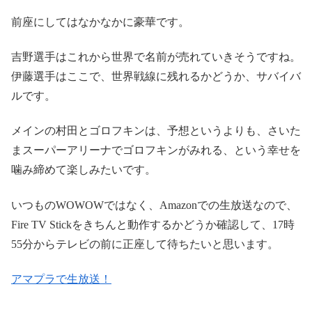
前座にしてはなかなかに豪華です。
吉野選手はこれから世界で名前が売れていきそうですね。
伊藤選手はここで、世界戦線に残れるかどうか、サバイバ
ルです。
メインの村田とゴロフキンは、予想というよりも、さいた
まスーパーアリーナでゴロフキンがみれる、という幸せを
噛み締めて楽しみたいです。
いつものWOWOWではなく、Amazonでの生放送なので、
Fire TV Stickをきちんと動作するかどうか確認して、17時
55分からテレビの前に正座して待ちたいと思います。
アマプラで生放送！