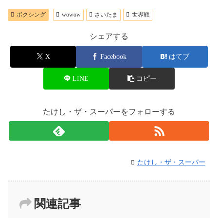
ボクシング
wowow
さいたま
世界戦
シェアする
X
Facebook
はてブ
LINE
コピー
たけし・ザ・スーパーをフォローする
たけし・ザ・スーパー
関連記事