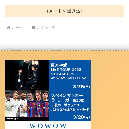
コメントを書き込む
ホーム
ボクシング