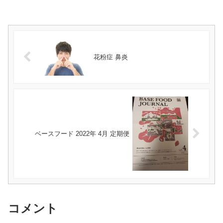
花粉症 鼻炎
ベースフード 2022年 4月 定期便
コメント