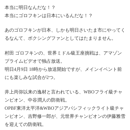
本当に明日なんだな！？
本当にゴロフキンは日本にいるんだな！？
あのゴロフキンが日本、しかも明日さいたま市にやってく
るなんて、ボクシングファンとしてはたまりません。
村田 ゴロフキンの、世界ミドル級王座挑戦は、アマゾン
プライムビデオで独占放送。
明日4月9日 18時から放送開始ですが、メインイベント前
にも楽しみな試合が2つ。
井上尚弥以来の逸材と言われている、WBOフライ級チャ
ンピオン、中谷潤人の防衛戦。
OPBF東洋太平洋&WBOアジアパシフィックライト級チャ
ンピオン、吉野修一郎が、元世界チャンピオンの伊藤雅雪
を迎えての防衛戦。