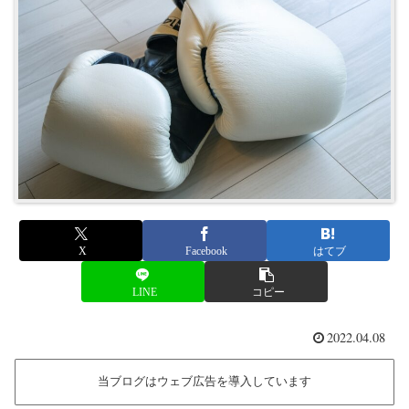
X
Facebook
はてブ
LINE
コピー
2022.04.08
当ブログはウェブ広告を導入しています