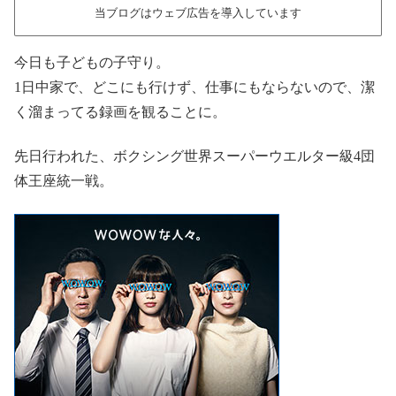
当ブログはウェブ広告を導入しています
今日も子どもの子守り。
1日中家で、どこにも行けず、仕事にもならないので、潔
く溜まってる録画を観ることに。
先日行われた、ボクシング世界スーパーウエルター級4団
体王座統一戦。