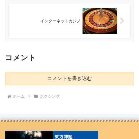
インターネットカジノ
コメント
コメントを書き込む
ホーム
ボクシング