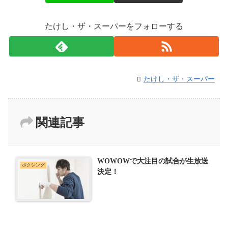
たけし・ザ・スーパーをフォローする
たけし・ザ・スーパー
関連記事
WOWOWで大注目の試合が生放送
ボクシング
決定！