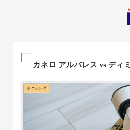
カネロ アルバレス vs ディ
ボクシング