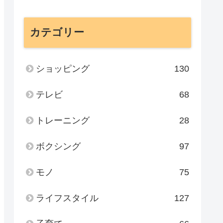
カテゴリー
ショッピング
130
テレビ
68
トレーニング
28
ボクシング
97
モノ
75
ライフスタイル
127