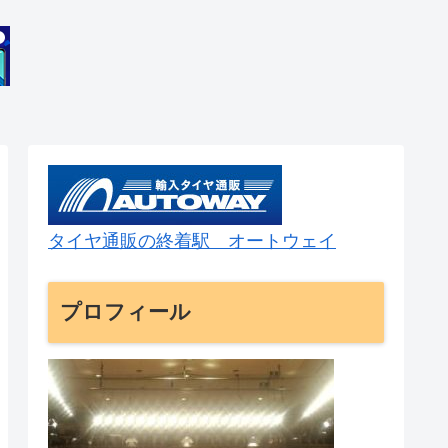
タイヤ通販の終着駅 オートウェイ
プロフィール