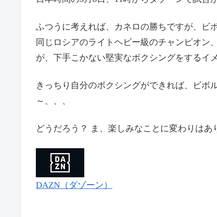
ふつうに考えれば、カネロの勝ちですが、ビ
同じロシアのライトヘビー級のチャンピオン
が、下手こかない堅実なボクシングをするイ
きっちり自分のボクシングができれば、ビボ
～、、、
どうだろう？ ま、楽しみなことに変わりはあ
DAZN（ダゾーン）