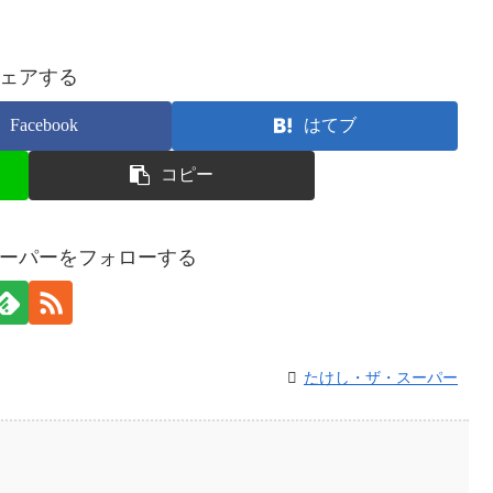
ェアする
Facebook
はてブ
コピー
ーパーをフォローする
たけし・ザ・スーパー