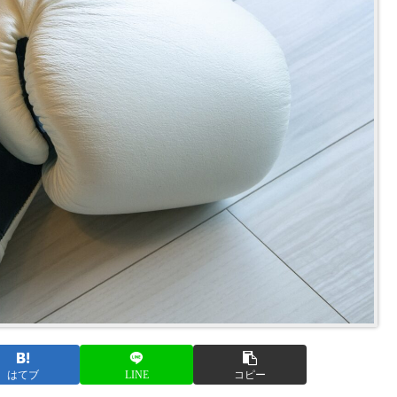
はてブ
LINE
コピー