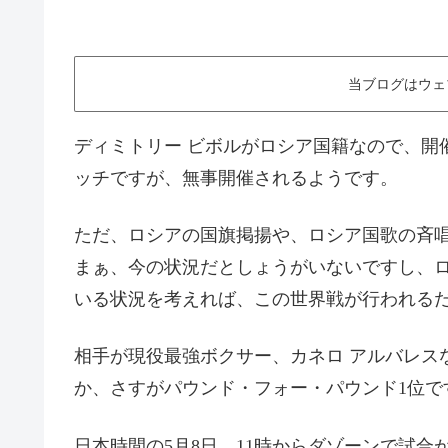
当ブログはウェ
ディミトリー ビボルがロシア国籍なので、開
ッチですが、無事開催されるようです。
ただ、ロシアの国旗掲揚や、ロシア国歌の斉
まぁ、今の状況だとしょうがいないですし、
いる状況を考えれば、この世界戦が行われる
相手が現役最強ボクサー、カネロ アルバレス
か、さすがパウンド・フォー・パウンド1位で
日本時間の5月8日、11時からダゾーンで試合