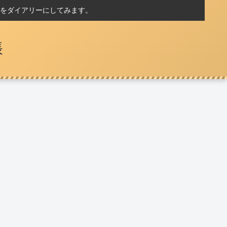
をダイアリーにしてみます。
帳