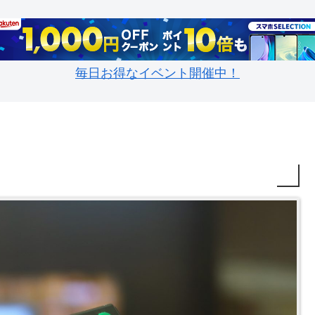
毎日お得なイベント開催中！