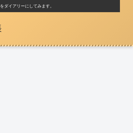
をダイアリーにしてみます。
帳