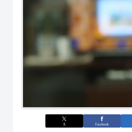
X
Facebook