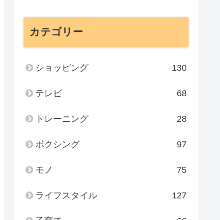
カテゴリー
ショッピング
130
テレビ
68
トレーニング
28
ボクシング
97
モノ
75
ライフスタイル
127