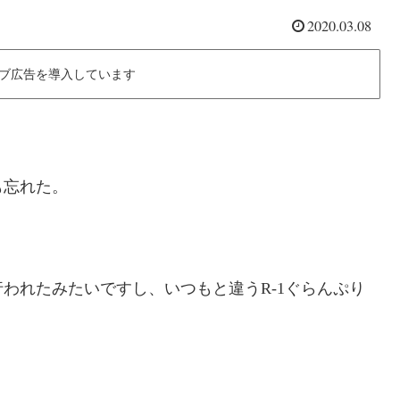
2020.03.08
ブ広告を導入しています
も忘れた。
われたみたいですし、いつもと違うR-1ぐらんぷり