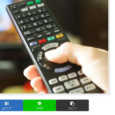
はてブ
LINE
コピー