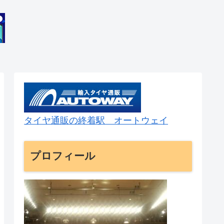
タイヤ通販の終着駅 オートウェイ
プロフィール