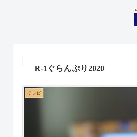
R-1ぐらんぷり2020
テレビ