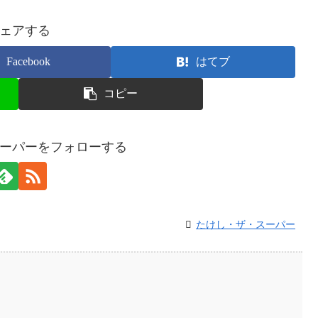
ェアする
Facebook
はてブ
コピー
ーパーをフォローする
たけし・ザ・スーパー