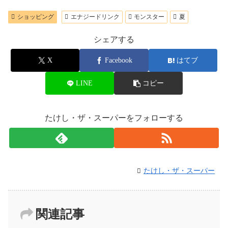
ショッピング
エナジードリンク
モンスター
夏
シェアする
X
Facebook
はてブ
LINE
コピー
たけし・ザ・スーパーをフォローする
たけし・ザ・スーパー
関連記事