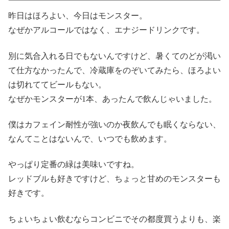
昨日はほろよい、今日はモンスター。
なぜかアルコールではなく、エナジードリンクです。
別に気合入れる日でもないんですけど、暑くてのどが渇い
て仕方なかったんで、冷蔵庫をのぞいてみたら、ほろよい
は切れててビールもない。
なぜかモンスターが1本、あったんで飲んじゃいました。
僕はカフェイン耐性が強いのか夜飲んでも眠くならない、
なんてことはないんで、いつでも飲めます。
やっぱり定番の緑は美味いですね。
レッドブルも好きですけど、ちょっと甘めのモンスターも
好きです。
ちょいちょい飲むならコンビニでその都度買うよりも、楽