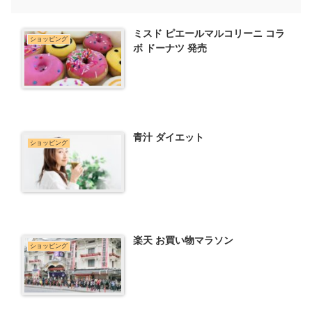
ミスド ピエールマルコリーニ コラ
ショッピング
ボ ドーナツ 発売
青汁 ダイエット
ショッピング
楽天 お買い物マラソン
ショッピング