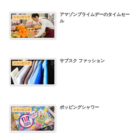
アマゾンプライムデーのタイムセー
ショッピング
ル
サブスク ファッション
ショッピング
ポッピングシャワー
ショッピング