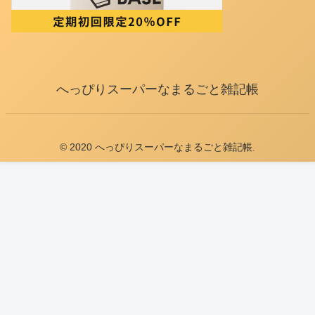
へっぴりスーパーなまるごと雑記帳
© 2020 へっぴりスーパーなまるごと雑記帳.