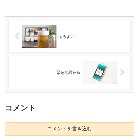
ほろよい
緊急地震速報
コメント
コメントを書き込む