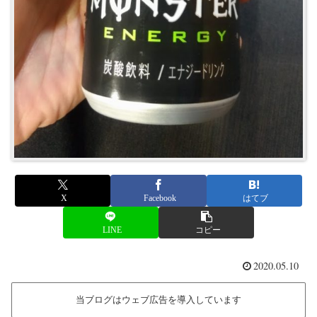
X
Facebook
はてブ
LINE
コピー
2020.05.10
当ブログはウェブ広告を導入しています