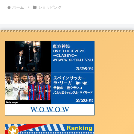
ホーム
ショッピング