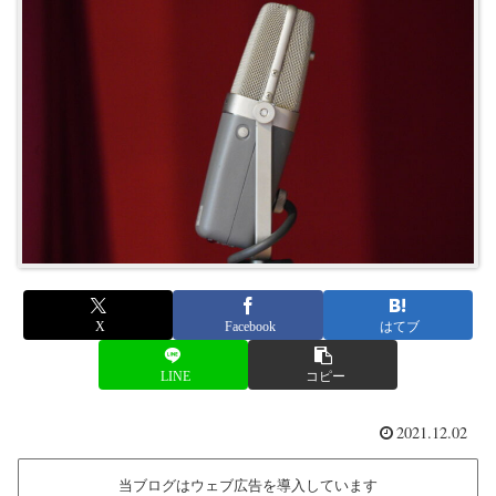
X
Facebook
はてブ
LINE
コピー
2021.12.02
当ブログはウェブ広告を導入しています