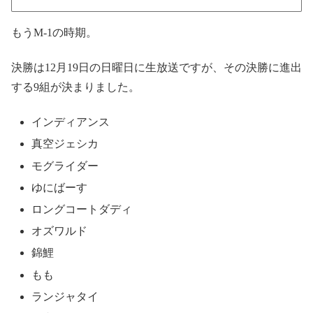
もうM-1の時期。
決勝は12月19日の日曜日に生放送ですが、その決勝に進出
する9組が決まりました。
インディアンス
真空ジェシカ
モグライダー
ゆにばーす
ロングコートダディ
オズワルド
錦鯉
もも
ランジャタイ