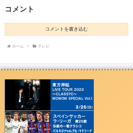
コメント
コメントを書き込む
ホーム
テレビ