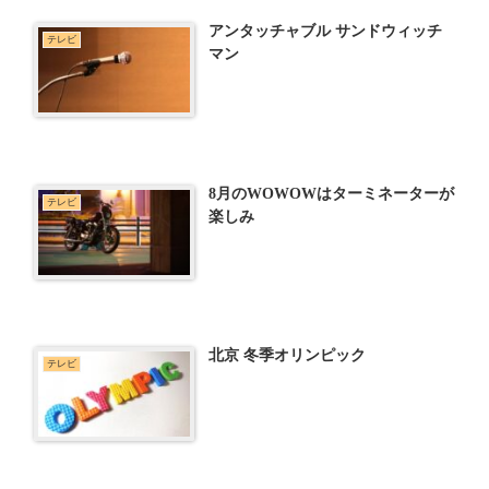
アンタッチャブル サンドウィッチ
テレビ
マン
8月のWOWOWはターミネーターが
テレビ
楽しみ
北京 冬季オリンピック
テレビ