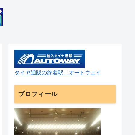
タイヤ通販の終着駅 オートウェイ
プロフィール