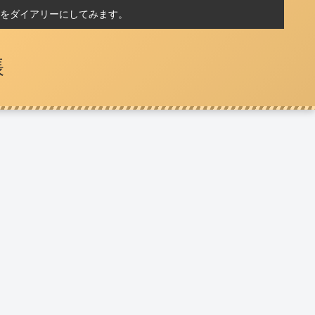
をダイアリーにしてみます。
帳