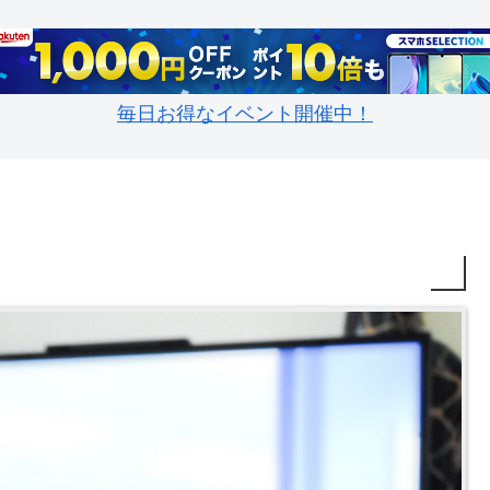
毎日お得なイベント開催中！