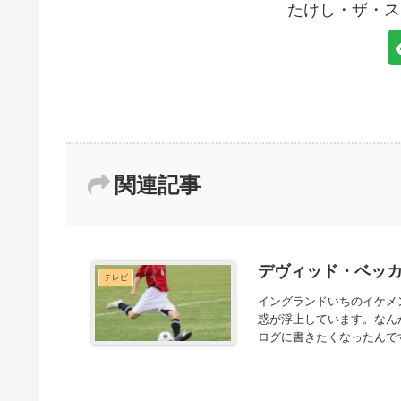
たけし・ザ・ス
関連記事
デヴィッド・ベッカ
テレビ
イングランドいちのイケメ
惑が浮上しています。なん
ログに書きたくなったんです