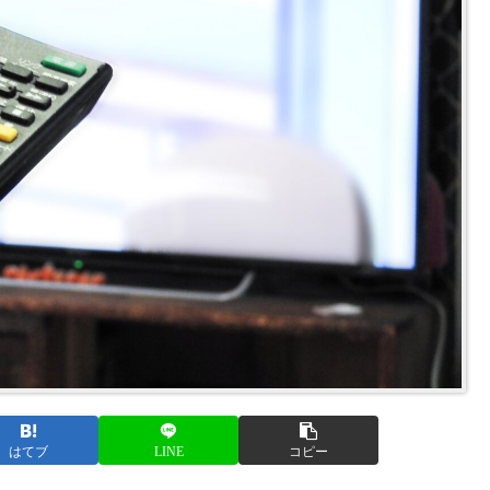
はてブ
LINE
コピー