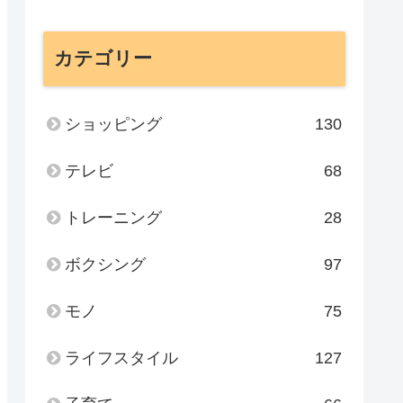
カテゴリー
ショッピング
130
テレビ
68
トレーニング
28
ボクシング
97
モノ
75
ライフスタイル
127