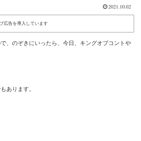
2021.10.02
ブ広告を導入しています
中なので、のぞきにいったら、今日、キングオブコントや
とでもあります。