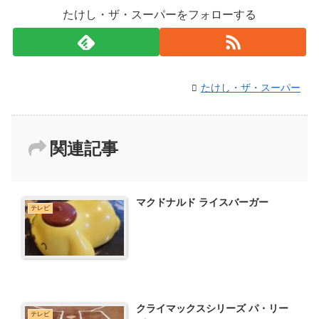
たけし・ザ・スーパーをフォローする
たけし・ザ・スーパー
関連記事
マクドナルド ライスバーガー
テレビ
クライマックスシリーズ パ・リー
テレビ