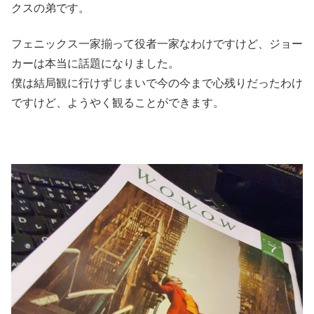
クスの弟です。
フェニックス一家揃って役者一家なわけですけど、ジョー
カーは本当に話題になりました。
僕は結局観に行けずじまいで今の今まで心残りだったわけ
ですけど、ようやく観ることができます。