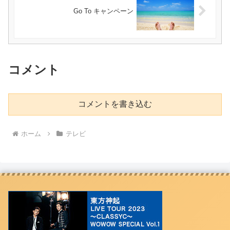
Go To キャンペーン
コメント
コメントを書き込む
ホーム
テレビ