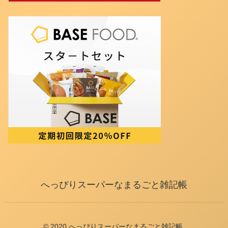
へっぴりスーパーなまるごと雑記帳
© 2020 へっぴりスーパーなまるごと雑記帳.