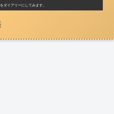
をダイアリーにしてみます。
帳