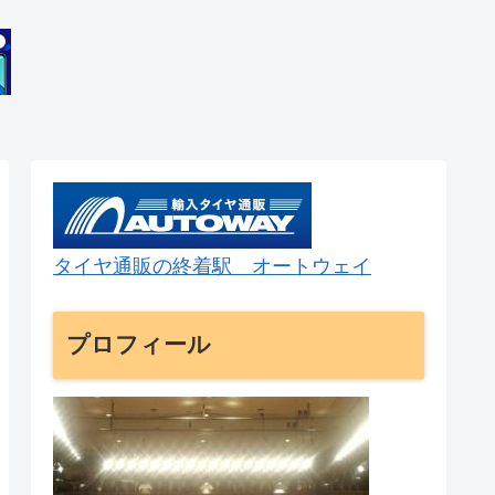
タイヤ通販の終着駅 オートウェイ
プロフィール