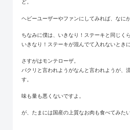
ど。
ヘビーユーザーやファンにしてみれば、なに
ちなみに僕は、いきなり！ステーキと同じく
いきなり！ステーキが混んでて入れないとき
さすがはモンテローザ。
パクリと言われようがなんと言われようが、
す。
味も量も悪くないですよ。
が、たまには国産の上質なお肉も食べてみた