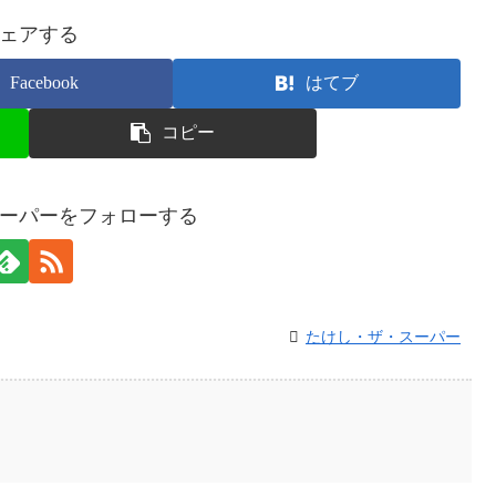
ェアする
Facebook
はてブ
コピー
ーパーをフォローする
たけし・ザ・スーパー