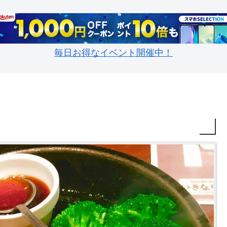
毎日お得なイベント開催中！