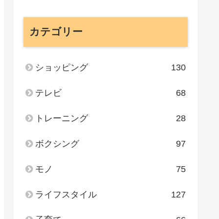
カテゴリー
ショッピング
130
テレビ
68
トレーニング
28
ボクシング
97
モノ
75
ライフスタイル
127