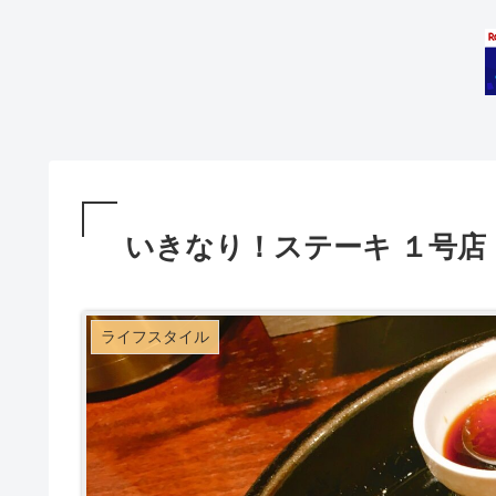
いきなり！ステーキ １号店
ライフスタイル