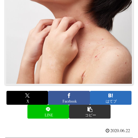
X
Facebook
はてブ
LINE
コピー
2020.06.22