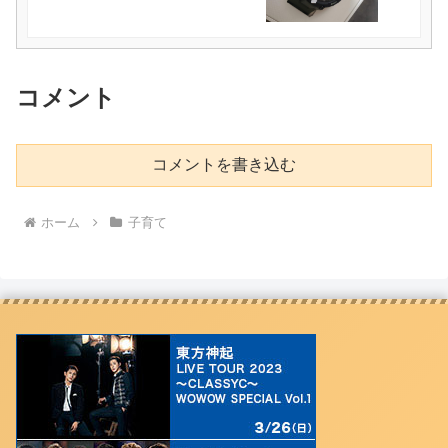
コメント
コメントを書き込む
ホーム
子育て