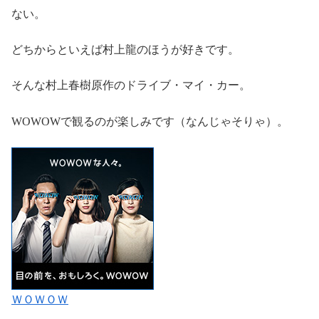
ない。
どちからといえば村上龍のほうが好きです。
そんな村上春樹原作のドライブ・マイ・カー。
WOWOWで観るのが楽しみです（なんじゃそりゃ）。
ＷＯＷＯＷ