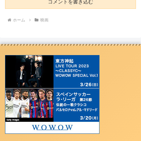
コメントを書き込む
ホーム
映画