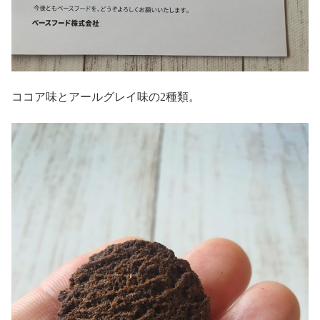
ココア味とアールグレイ味の2種類。