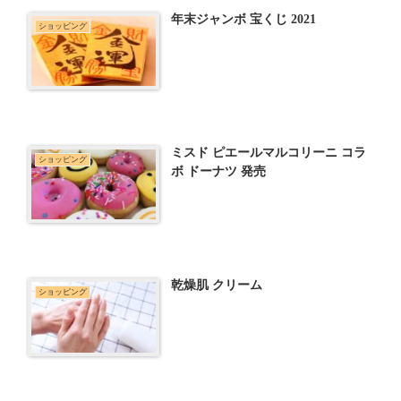
年末ジャンボ 宝くじ 2021
ショッピング
ミスド ピエールマルコリーニ コラ
ショッピング
ボ ドーナツ 発売
乾燥肌 クリーム
ショッピング