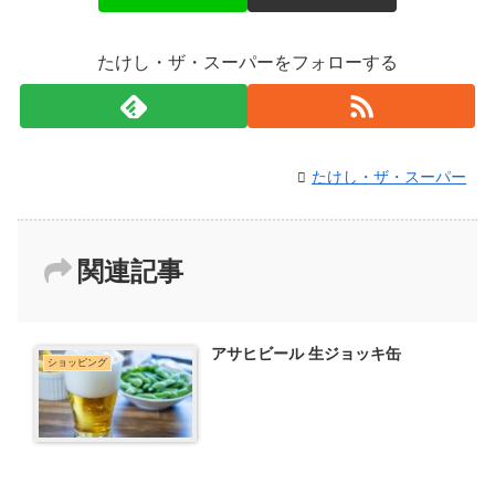
たけし・ザ・スーパーをフォローする
たけし・ザ・スーパー
関連記事
アサヒビール 生ジョッキ缶
ショッピング