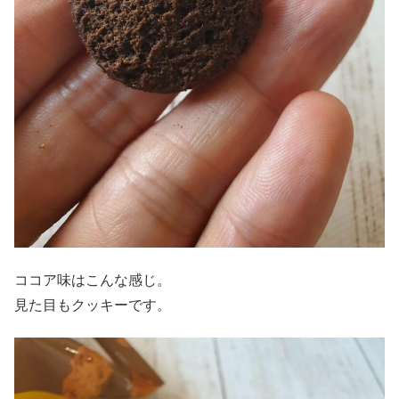
ココア味はこんな感じ。
見た目もクッキーです。