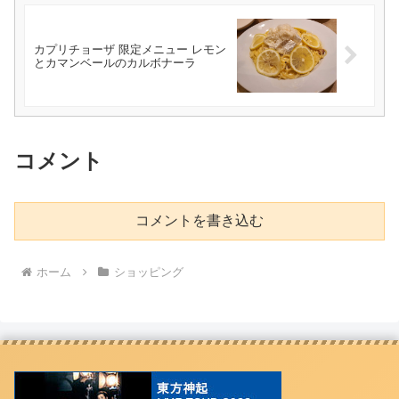
カプリチョーザ 限定メニュー レモン
とカマンベールのカルボナーラ
コメント
コメントを書き込む
ホーム
ショッピング