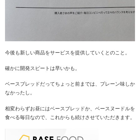
今後も新しい商品をサービスを提供していくとのこと。
確かに開発スピートは早いかも。
ベースブレッドだってちょっと前までは、プレーン味しか
なかったし。
相変わらずお昼にはベースブレッドか、ベースヌードルを
食べる毎日なので、これからも続けさせていただきます。