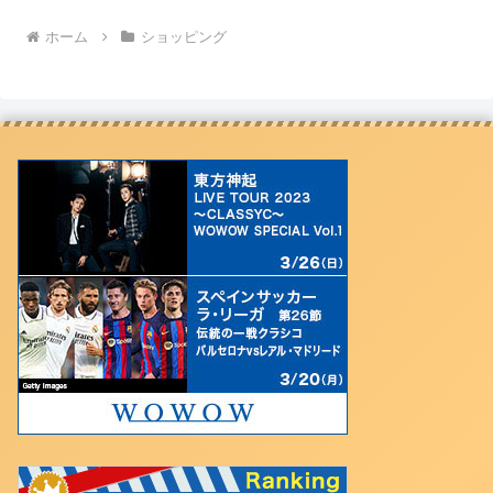
ホーム
ショッピング