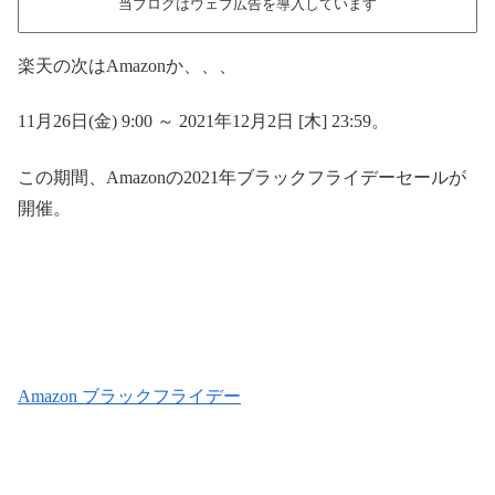
当ブログはウェブ広告を導入しています
楽天の次はAmazonか、、、
11月26日(金) 9:00 ～ 2021年12月2日 [木] 23:59。
この期間、Amazonの2021年ブラックフライデーセールが
開催。
Amazon ブラックフライデー