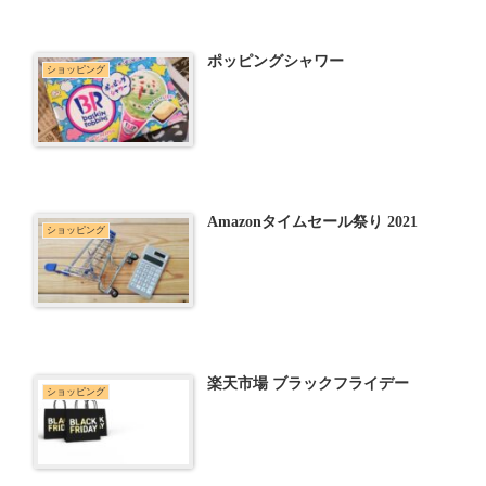
ポッピングシャワー
ショッピング
Amazonタイムセール祭り 2021
ショッピング
楽天市場 ブラックフライデー
ショッピング