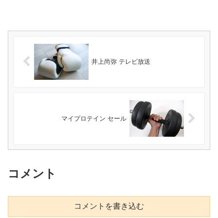
井上尚弥 テレビ放送
マイプロテイン セール
コメント
コメントを書き込む