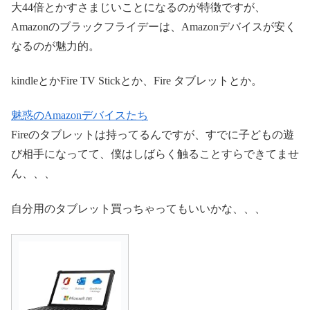
大44倍とかすさまじいことになるのが特徴ですが、
Amazonのブラックフライデーは、Amazonデバイスが安く
なるのが魅力的。
kindleとかFire TV Stickとか、Fire タブレットとか。
魅惑のAmazonデバイスたち
Fireのタブレットは持ってるんですが、すでに子どもの遊
び相手になってて、僕はしばらく触ることすらできてませ
ん、、、
自分用のタブレット買っちゃってもいいかな、、、