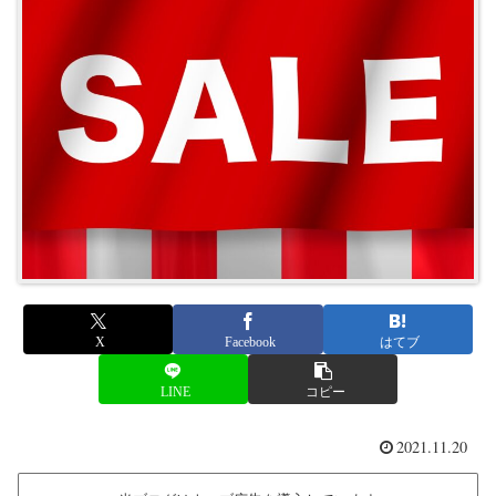
X
Facebook
はてブ
LINE
コピー
2021.11.20