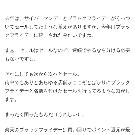
去年は、サイバーマンデーとブラックフライデーがくっつ
いてセールしてたような覚えがありますが、今年はブラッ
クフライデーに統一されたみたいですね。
まぁ、セールはセールなので、連続でやるなら分ける必要
もないですし。
それにしても次から次へとセール。
街中でもありとあらゆる店舗がここぞとばかりにブラック
フライデーと名前を付けたセールを行ってるような気がし
ます。
まったく困ったもんだ（うれしい）。
楽天のブラックフライデーは買い回りでポイント還元が最