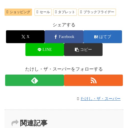
ショッピング
セール
タブレット
ブラックフライデー
シェアする
X
Facebook
はてブ
LINE
コピー
たけし・ザ・スーパーをフォローする
たけし・ザ・スーパー
関連記事