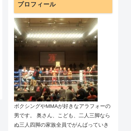
プロフィール
ボクシングやMMAが好きなアラフォーの
男です。 奥さん、こども、二人三脚なら
ぬ三人四脚の家族全員でがんばっていき