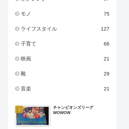
モノ
75
ライフスタイル
127
子育て
66
映画
21
靴
29
音楽
21
チャンピオンズリーグ
WOWOW