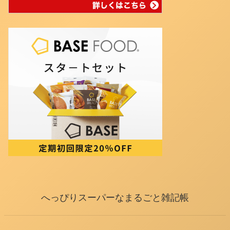
へっぴりスーパーなまるごと雑記帳